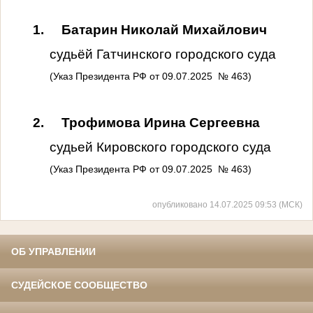
1.
Батарин Николай Михайлович
судьёй Гатчинского городского суда
(Указ Президента РФ от 09.07.2025 № 463)
2.
Трофимова Ирина Сергеевна
судьей Кировского городского суда
(Указ Президента РФ от 09.07.2025 № 463)
опубликовано 14.07.2025 09:53 (МСК)
ОБ УПРАВЛЕНИИ
СУДЕЙСКОЕ СООБЩЕСТВО