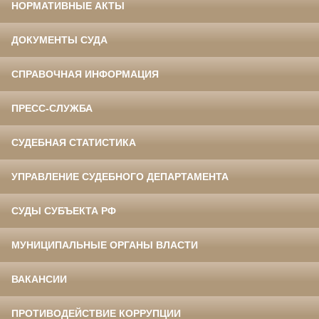
НОРМАТИВНЫЕ АКТЫ
ДОКУМЕНТЫ СУДА
СПРАВОЧНАЯ ИНФОРМАЦИЯ
ПРЕСС-СЛУЖБА
СУДЕБНАЯ СТАТИСТИКА
УПРАВЛЕНИЕ СУДЕБНОГО ДЕПАРТАМЕНТА
СУДЫ СУБЪЕКТА РФ
МУНИЦИПАЛЬНЫЕ ОРГАНЫ ВЛАСТИ
ВАКАНСИИ
ПРОТИВОДЕЙСТВИЕ КОРРУПЦИИ