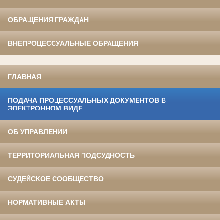
ОБРАЩЕНИЯ ГРАЖДАН
ВНЕПРОЦЕССУАЛЬНЫЕ ОБРАЩЕНИЯ
ГЛАВНАЯ
ПОДАЧА ПРОЦЕССУАЛЬНЫХ ДОКУМЕНТОВ В
ЭЛЕКТРОННОМ ВИДЕ
ОБ УПРАВЛЕНИИ
ТЕРРИТОРИАЛЬНАЯ ПОДСУДНОСТЬ
СУДЕЙСКОЕ СООБЩЕСТВО
НОРМАТИВНЫЕ АКТЫ