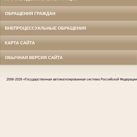
ОБРАЩЕНИЯ ГРАЖДАН
ВНЕПРОЦЕССУАЛЬНЫЕ ОБРАЩЕНИЯ
КАРТА САЙТА
ОБЫЧНАЯ ВЕРСИЯ САЙТА
2006-2026
«Государственная автоматизированная система Российской Федераци