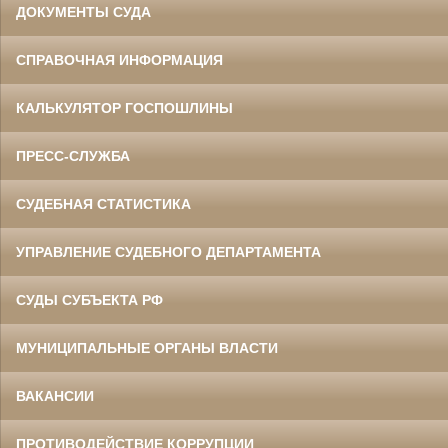
ДОКУМЕНТЫ СУДА
СПРАВОЧНАЯ ИНФОРМАЦИЯ
КАЛЬКУЛЯТОР ГОСПОШЛИНЫ
ПРЕСС-СЛУЖБА
СУДЕБНАЯ СТАТИСТИКА
УПРАВЛЕНИЕ СУДЕБНОГО ДЕПАРТАМЕНТА
СУДЫ СУБЪЕКТА РФ
МУНИЦИПАЛЬНЫЕ ОРГАНЫ ВЛАСТИ
ВАКАНСИИ
ПРОТИВОДЕЙСТВИЕ КОРРУПЦИИ