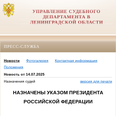
УПРАВЛЕНИЕ СУДЕБНОГО
ДЕПАРТАМЕНТА В
ЛЕНИНГРАДСКОЙ ОБЛАСТИ
ПРЕСС-СЛУЖБА
Новости
Фотогалерея
Контактная информация
Положения
Новость от 14.07.2025
Назначения судей
версия для печати
НАЗНАЧЕНЫ УКАЗОМ ПРЕЗИДЕНТА
РОССИЙСКОЙ ФЕДЕРАЦИИ