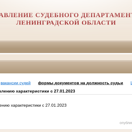
АВЛЕНИЕ СУДЕБНОГО ДЕПАРТАМЕН
ЛЕНИНГРАДСКОЙ ОБЛАСТИ
вакансии судей
формы документов на должность судьи
лению характеристики с 27.01.2023
ению характеристики с 27.01.2023
опубли