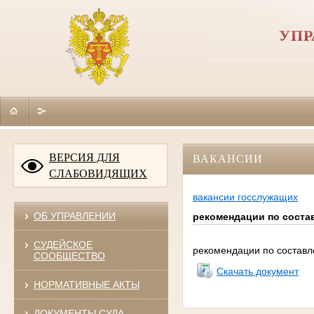
УПР
ВЕРСИЯ ДЛЯ
ВАКАНСИИ
СЛАБОВИДЯЩИХ
вакансии госслужащих
ОБ УПРАВЛЕНИИ
рекомендации по состав
СУДЕЙСКОЕ
рекомендации по составл
СООБЩЕСТВО
Скачать документ
НОРМАТИВНЫЕ АКТЫ
ДОКУМЕНТЫ СУДА