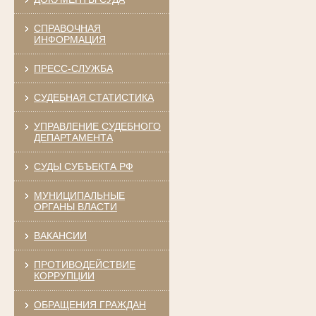
СПРАВОЧНАЯ
ИНФОРМАЦИЯ
ПРЕСС-СЛУЖБА
СУДЕБНАЯ СТАТИСТИКА
УПРАВЛЕНИЕ СУДЕБНОГО
ДЕПАРТАМЕНТА
СУДЫ СУБЪЕКТА РФ
МУНИЦИПАЛЬНЫЕ
ОРГАНЫ ВЛАСТИ
ВАКАНСИИ
ПРОТИВОДЕЙСТВИЕ
КОРРУПЦИИ
ОБРАЩЕНИЯ ГРАЖДАН