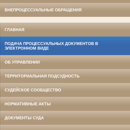
ВНЕПРОЦЕССУАЛЬНЫЕ ОБРАЩЕНИЯ
ГЛАВНАЯ
ПОДАЧА ПРОЦЕССУАЛЬНЫХ ДОКУМЕНТОВ В
ЭЛЕКТРОННОМ ВИДЕ
ОБ УПРАВЛЕНИИ
ТЕРРИТОРИАЛЬНАЯ ПОДСУДНОСТЬ
СУДЕЙСКОЕ СООБЩЕСТВО
НОРМАТИВНЫЕ АКТЫ
ДОКУМЕНТЫ СУДА