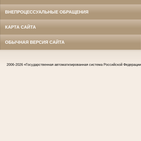
ВНЕПРОЦЕССУАЛЬНЫЕ ОБРАЩЕНИЯ
КАРТА САЙТА
ОБЫЧНАЯ ВЕРСИЯ САЙТА
2006-2026
«Государственная автоматизированная система Российской Федераци