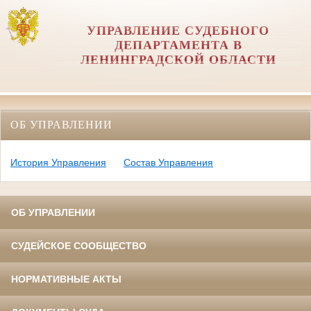
УПРАВЛЕНИЕ СУДЕБНОГО
ДЕПАРТАМЕНТА В
ЛЕНИНГРАДСКОЙ ОБЛАСТИ
ОБ УПРАВЛЕНИИ
История Управления
Состав Управления
ОБ УПРАВЛЕНИИ
СУДЕЙСКОЕ СООБЩЕСТВО
НОРМАТИВНЫЕ АКТЫ