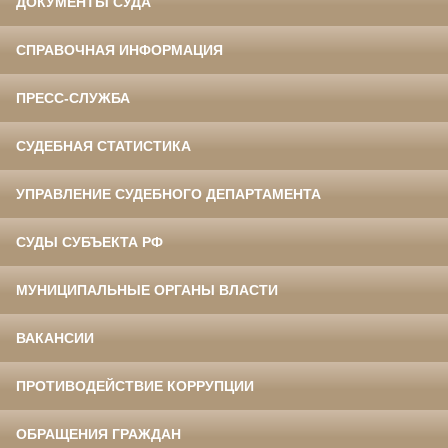
ДОКУМЕНТЫ СУДА
СПРАВОЧНАЯ ИНФОРМАЦИЯ
ПРЕСС-СЛУЖБА
СУДЕБНАЯ СТАТИСТИКА
УПРАВЛЕНИЕ СУДЕБНОГО ДЕПАРТАМЕНТА
СУДЫ СУБЪЕКТА РФ
МУНИЦИПАЛЬНЫЕ ОРГАНЫ ВЛАСТИ
ВАКАНСИИ
ПРОТИВОДЕЙСТВИЕ КОРРУПЦИИ
ОБРАЩЕНИЯ ГРАЖДАН