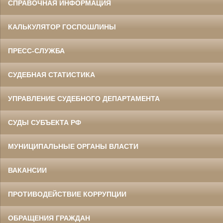
СПРАВОЧНАЯ ИНФОРМАЦИЯ
КАЛЬКУЛЯТОР ГОСПОШЛИНЫ
ПРЕСС-СЛУЖБА
СУДЕБНАЯ СТАТИСТИКА
УПРАВЛЕНИЕ СУДЕБНОГО ДЕПАРТАМЕНТА
СУДЫ СУБЪЕКТА РФ
МУНИЦИПАЛЬНЫЕ ОРГАНЫ ВЛАСТИ
ВАКАНСИИ
ПРОТИВОДЕЙСТВИЕ КОРРУПЦИИ
ОБРАЩЕНИЯ ГРАЖДАН